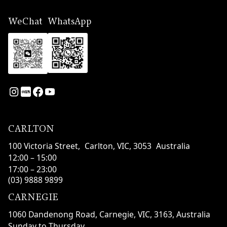
WeChat
WhatsApp
CARLTON
100 Victoria Street, Carlton, VIC, 3053 Australia
12:00 – 15:00
17:00 – 23:00
(03) 9888 9899
CARNEGIE
1060 Dandenong Road, Carnegie, VIC, 3163, Australia
Sunday to Thursday